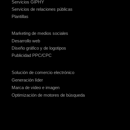
Servicios GIPHY
Servicios de relaciones públicas
Plantillas
Marketing de medios sociales
Desarrollo web
Diseño gráfico y de logotipos
Publicidad PPC/CPC
Solución de comercio electrónico
Generación líder
Marca de video e imagen
Optimización de motores de búsqueda