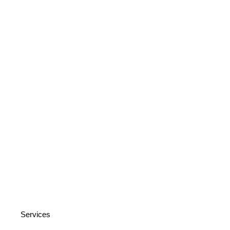
Services