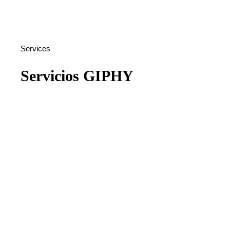
Services
Servicios GIPHY