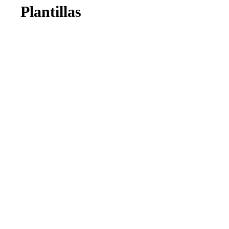
Plantillas