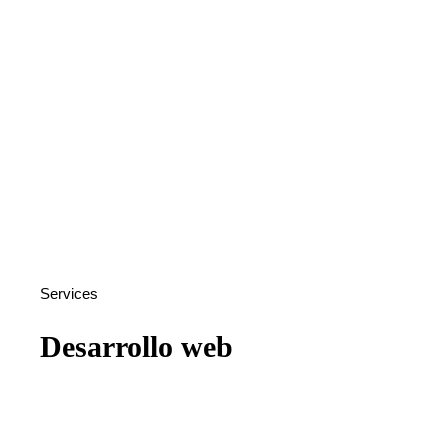
Services
Desarrollo web