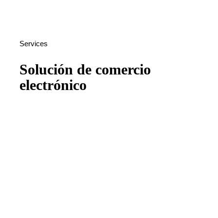
Services
Solución de comercio
electrónico