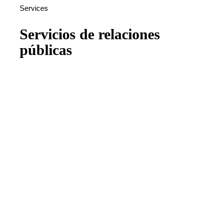
Services
Servicios de relaciones
públicas