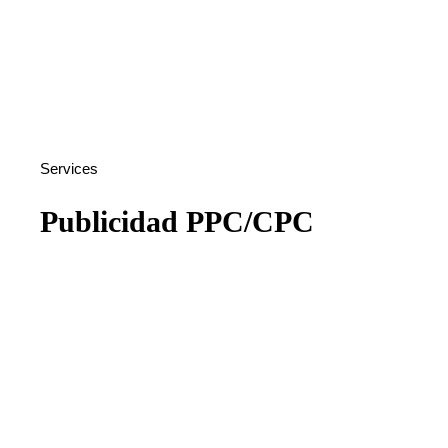
Services
Publicidad PPC/CPC