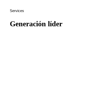
Services
Generación líder