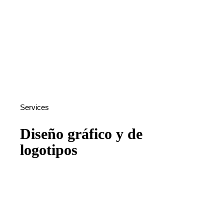
Services
Diseño gráfico y de
logotipos