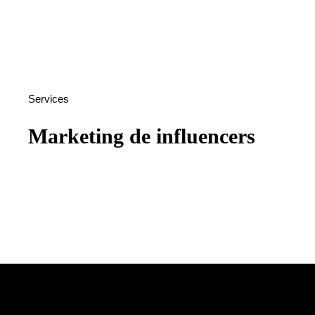
Services
Marketing de influencers