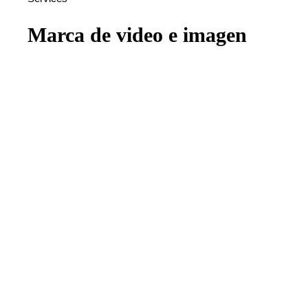
Marca de video e imagen