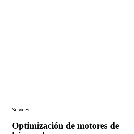
Services
Optimización de motores de