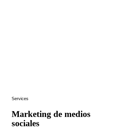
Services
Marketing de medios
sociales