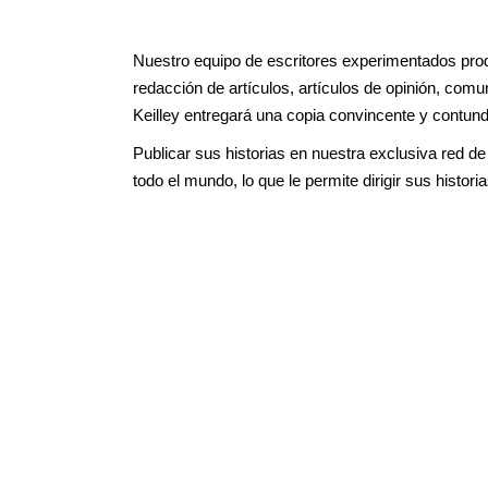
Nuestro equipo de escritores experimentados produ
redacción de artículos, artículos de opinión, comu
Keilley entregará una copia convincente y contun
Publicar sus historias en nuestra exclusiva red de
todo el mundo, lo que le permite dirigir sus histo