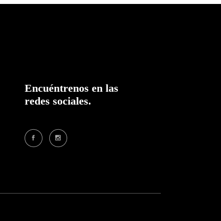
Encuéntrenos en las
redes sociales.
SOCIAL MEDIA